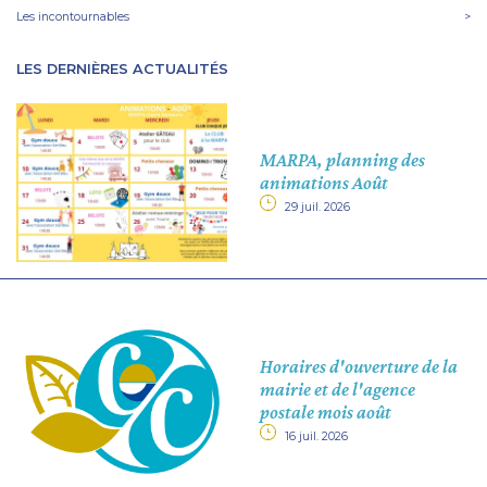
Les incontournables
>
LES DERNIÈRES ACTUALITÉS
MARPA, planning des
animations Août
29 juil. 2026
Horaires d'ouverture de la
mairie et de l'agence
postale mois août
16 juil. 2026