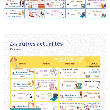
Les
autres
actualités
Vie sociale