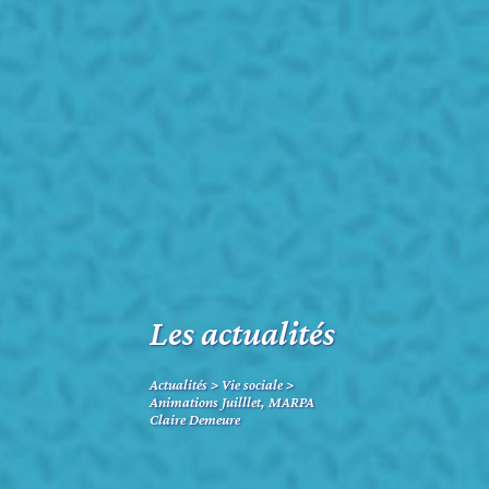
Les actualités
Actualités
>
Vie sociale
>
Animations Juilllet, MARPA
Claire Demeure