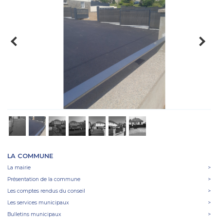
LA COMMUNE
La mairie
>
Présentation de la commune
>
Les comptes rendus du conseil
>
Les services municipaux
>
Bulletins municipaux
>