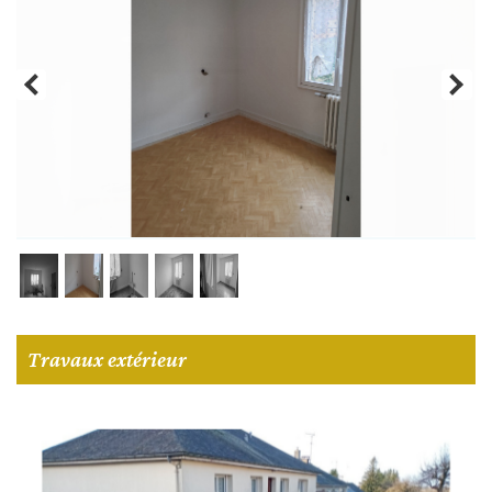
Travaux extérieur