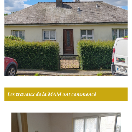
Les travaux de la MAM ont commencé