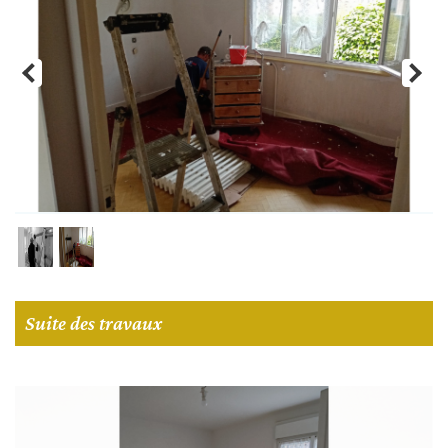
Suite des travaux