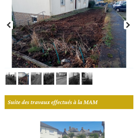
Suite des travaux effectués à la MAM