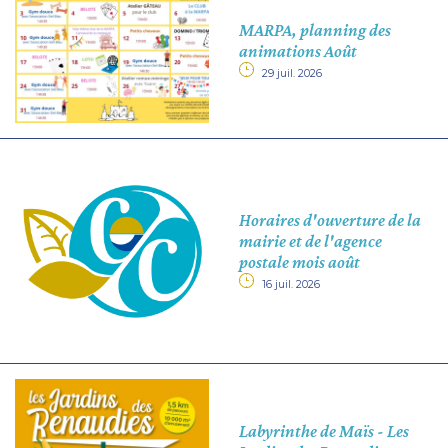
MARPA, planning des
animations Août
29 juil. 2026
Horaires d'ouverture de la
mairie et de l'agence
postale mois août
16 juil. 2026
Labyrinthe de Maïs - Les