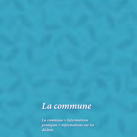
La commune
La commune
>
Informations
pratiques
>
Informations sur les
déchets