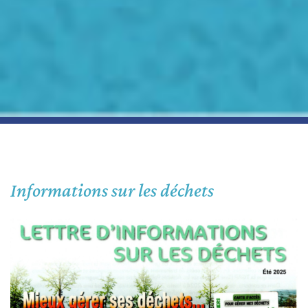
Informations sur les déchets