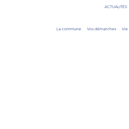
ACTUALITÉS
La commune
Vos démarches
Vie