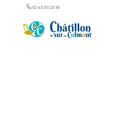
02 43 00 20 16