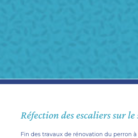
Réfection des escaliers sur le
Fin des travaux de rénovation du perron à