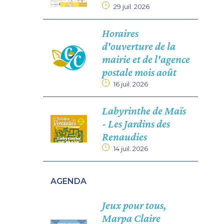
29 juil. 2026
Horaires
d'ouverture de la
mairie et de l'agence
postale mois août
16 juil. 2026
Labyrinthe de Maïs
- Les Jardins des
Renaudies
14 juil. 2026
AGENDA
Jeux pour tous,
Marpa Claire