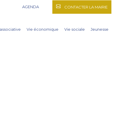
AGENDA
CONTACTER LA MAIRIE
 associative
Vie économique
Vie sociale
Jeunesse