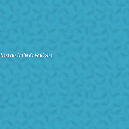
liers sur le site de Vauboire