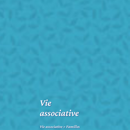
Vie
associative
Vie associative
>
Familles