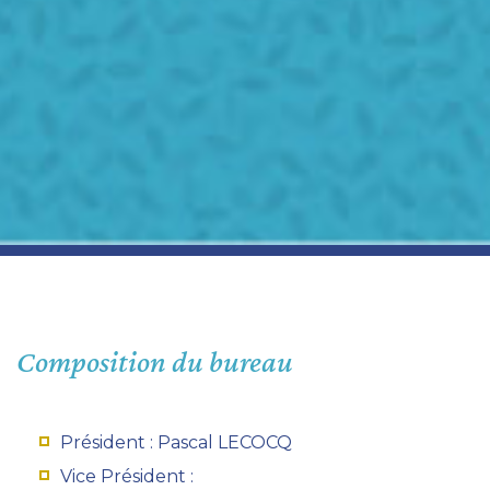
Composition du bureau
Président : Pascal LECOCQ
Vice Président :