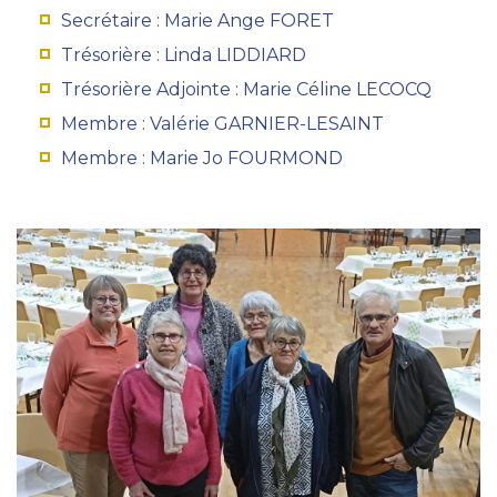
Secrétaire : Marie Ange FORET
Trésorière : Linda LIDDIARD
Trésorière Adjointe : Marie Céline LECOCQ
Membre : Valérie GARNIER-LESAINT
Membre : Marie Jo FOURMOND