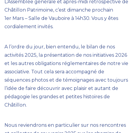
L’Assemblée générale et après-midi rétrospective de
Châtillon Patrimoine, c’est dimanche prochain
1er Mars – Salle de Vauboire à 14h30. Vous y êtes
cordialement invités.
A l’ordre du jour, bien entendu, le bilan de nos
activités 2025, la présentation de nos initiatives 2026
et les autres obligations réglementaires de notre vie
associative. Tout cela sera accompagné de
séquences photos et de témoignages avec toujours
l’idée de faire découvrir avec plaisir et autant de
pédagogie les grandes et petites histoires de
Châtillon.
Nous reviendrons en particulier sur nos rencontres