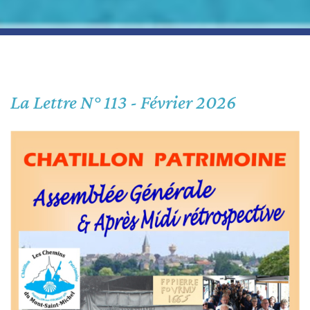
La Lettre N° 113 - Février 2026