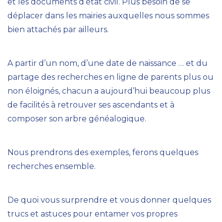
et les documents d’état civil. Plus besoin de se
déplacer dans les mairies auxquelles nous sommes
bien attachés par ailleurs.
A partir d’un nom, d’une date de naissance … et du
partage des recherches en ligne de parents plus ou
non éloignés, chacun a aujourd’hui beaucoup plus
de facilités à retrouver ses ascendants et à
composer son arbre généalogique.
Nous prendrons des exemples, ferons quelques
recherches ensemble.
De quoi vous surprendre et vous donner quelques
trucs et astuces pour entamer vos propres