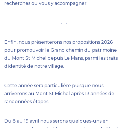
recherches ou vous y accompagner.
. . .
Enfin, nous présenterons nos propositions 2026
pour promouvoir le Grand chemin du patrimoine
du Mont St Michel depuis Le Mans, parmi les traits
d’identité de notre village.
Cette année sera particulière puisque nous
arriverons au Mont St Michel après 13 années de
randonnées étapes.
Du 8 au 19 avril nous serons quelques-uns en