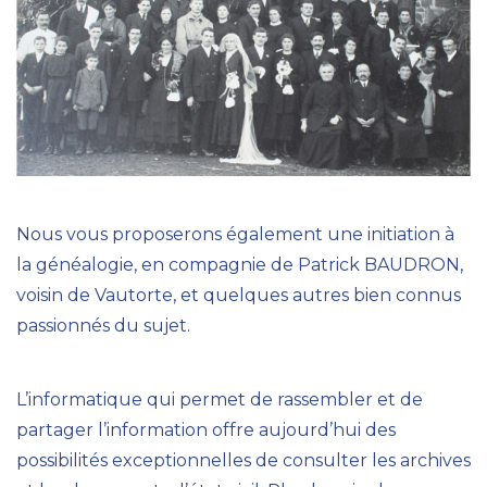
Nous vous proposerons également une
initiation à
la généalogie
, en compagnie de Patrick BAUDRON,
voisin de Vautorte, et quelques autres bien connus
passionnés du sujet.
L’informatique qui permet de rassembler et de
partager l’information offre aujourd’hui des
possibilités exceptionnelles de consulter les archives