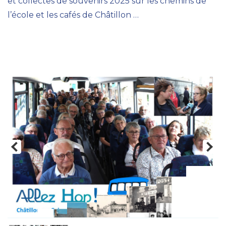
et collectes de souvenirs 2025 sur les chemins de
l’école et les cafés de Châtillon …