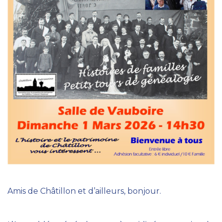
Amis de Châtillon et d’ailleurs, bonjour.