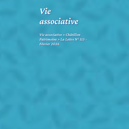
Vie
associative
Vie associative
>
Châtillon
Patrimoine
>
La Lettre N° 113 -
Février 2026