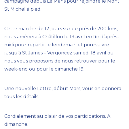
campagne depuis Le Mans pour rejoindre le Mont
St Michel à pied.
Cette marche de 12 jours sur de près de 200 kms,
nous amènera à Châtillon le 13 avril en fin d’après-
midi pour repartir le lendemain et poursuivre
jusqu’à St James – Vergoncez samedi 18 avril où
nous vous proposons de nous retrouver pour le
week-end ou pour le dimanche 19.
Une nouvelle Lettre, début Mars, vous en donnera
tous les détails.
Cordialement au plaisir de vos participations. A
dimanche.