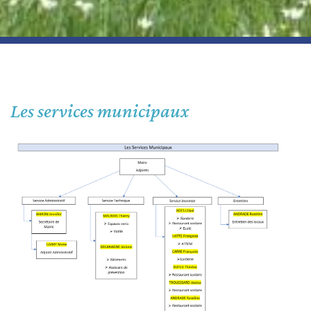
Les services municipaux