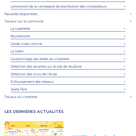
Lancement de la campagne de distribution des composteurs
>
Parcelles disponibles
>
Travaux sur la commune
>
La supérette
>
Boulodrome
>
Garde corps cantine
>
La MAM
>
Goudronnage des allées du cimetière
>
Réfection des escaliers sur le site de Vauboire
>
Réfection des murs de l'école
>
Enfouissement des réseaux
>
Skate Park
>
Travaux au cimetière
>
LES DERNIÈRES ACTUALITÉS