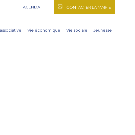
AGENDA
CONTACTER LA MAIRIE
 associative
Vie économique
Vie sociale
Jeunesse