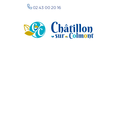
02 43 00 20 16