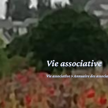
Vie associative
Vie associative
>
Annuaire des associa