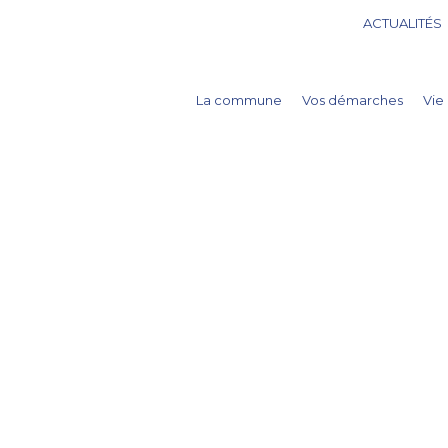
ACTUALITÉS
La commune
Vos démarches
Vie