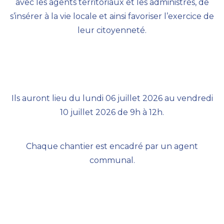
avec les agents territoriaux et les administrés, de
s’insérer à la vie locale et ainsi favoriser l’exercice de
leur citoyenneté.
Ils auront lieu du lundi 06 juillet 2026 au vendredi
10 juillet 2026 de 9h à 12h.
Chaque chantier est encadré par un agent
communal.