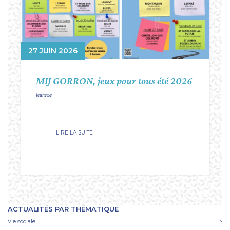
27 JUIN 2026
MIJ GORRON, jeux pour tous été 2026
Jeunesse
LIRE LA SUITE
ACTUALITÉS PAR THÉMATIQUE
Vie sociale
>