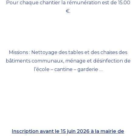
Pour chaque chantier la rémunération est de 15.00
€.
Missions : Nettoyage des tables et des chaises des
bâtiments communaux, ménage et désinfection de
l’école – cantine – garderie …
Inscription avant le 15 juin 2026 à la mairie de