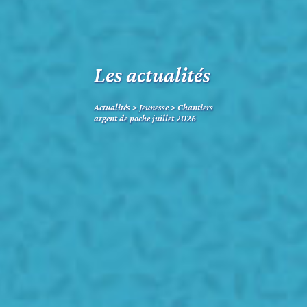
Les actualités
Actualités
>
Jeunesse
>
Chantiers
argent de poche juillet 2026