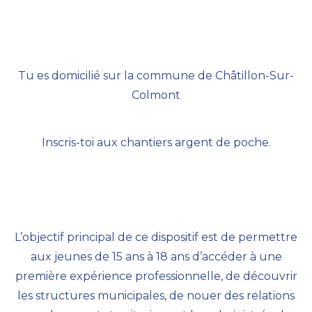
Tu es domicilié sur la commune de Châtillon-Sur-
Colmont
Inscris-toi aux chantiers argent de poche.
L’objectif principal de ce dispositif est de permettre
aux jeunes de 15 ans à 18 ans d’accéder à une
première expérience professionnelle, de découvrir
les structures municipales, de nouer des relations