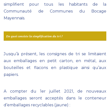
simplifient pour tous les habitants de la
Communauté de Communes du Bocage
Mayennais.
En quoi consiste la simplification du tri ?
Jusqu’à présent, les consignes de tri se limitaient
aux emballages en petit carton, en métal, aux
bouteilles et flacons en plastique ainsi qu’aux
papiers.
A compter du 1er juillet 2021, de nouveaux
emballages seront acceptés dans le conteneur
d’emballages recyclables (jaune) :