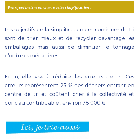
Pourquoi mettre en œuvre cette simplification ?
Les objectifs de la simplification des consignes de tri
sont de trier mieux et de recycler davantage les
emballages mais aussi de diminuer le tonnage
d’ordures ménagères.
Enfin, elle vise à réduire les erreurs de tri. Ces
erreurs représentent 25 % des déchets entrant en
centre de tri et coûtent cher à la collectivité et
donc au contribuable : environ 78 000 €