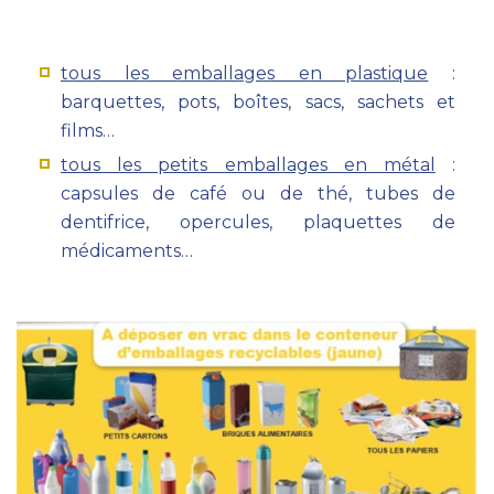
tous les emballages en plastique
:
barquettes, pots, boîtes, sacs, sachets et
films…
tous les petits emballages en métal
:
capsules de café ou de thé, tubes de
dentifrice, opercules, plaquettes de
médicaments…