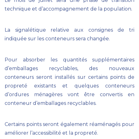
Le mois de juillet sera une phase de transition
technique et d’accompagnement de la population.
La signalétique relative aux consignes de tri
indiquée sur les conteneurs sera changée.
Pour absorber les quantités supplémentaires
d’emballages recyclables, des nouveaux
conteneurs seront installés sur certains points de
propreté existants et quelques conteneurs
d’ordures ménagères vont être convertis en
conteneur d’emballages recyclables.
Certains points seront également réaménagés pour
améliorer l’accessibilité et la propreté.