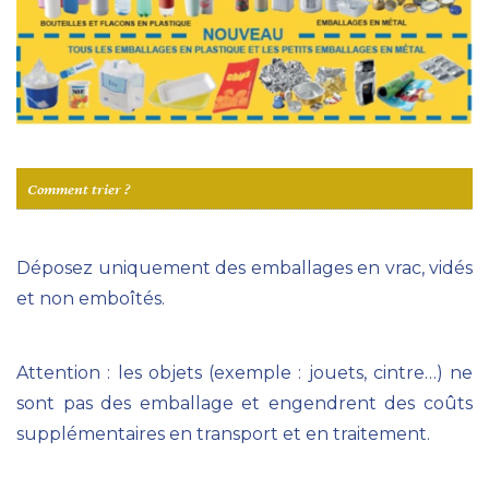
Comment trier ?
Déposez uniquement des emballages en vrac, vidés
et non emboîtés.
Attention : les objets (exemple : jouets, cintre…) ne
sont pas des emballage et engendrent des coûts
supplémentaires en transport et en traitement.