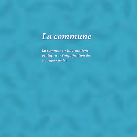
La commune
La commune
>
Informations
pratiques
>
Simplification des
consignes de tri