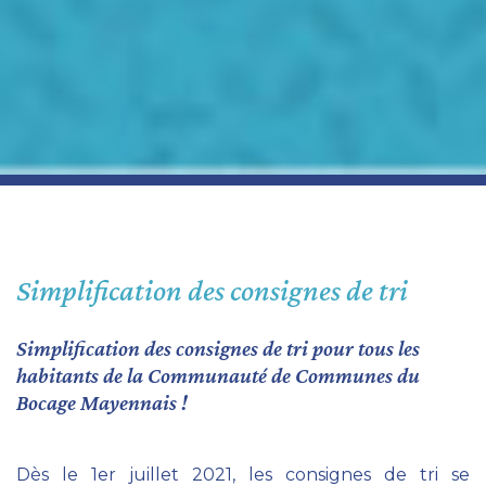
Simplification des consignes de tri
Simplification des consignes de tri pour tous les
habitants de la Communauté de Communes du
Bocage Mayennais !
Dès le 1er juillet 2021, les consignes de tri se