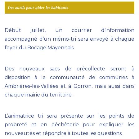
Des outils pour aider les habitants
Début juillet, un courrier d’information
accompagné d’un mémo-tri sera envoyé à chaque
foyer du Bocage Mayennais.
Des nouveaux sacs de précollecte seront à
disposition à la communauté de communes à
Ambrières-les-Vallées et à Gorron, mais aussi dans
chaque mairie du territoire.
L’animatrice tri sera présente sur les points de
propreté et en déchèterie pour expliquer les
nouveautés et répondre à toutes les questions.