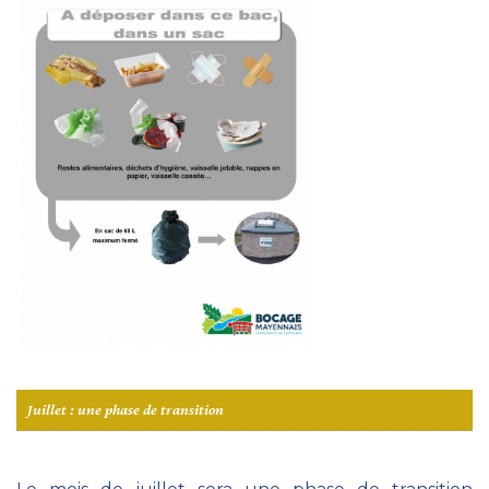
Juillet : une phase de transition