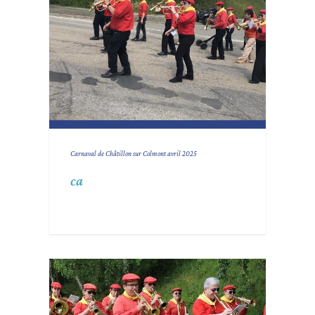
Carnaval de Châtillon sur Colmont avril 2025
ca