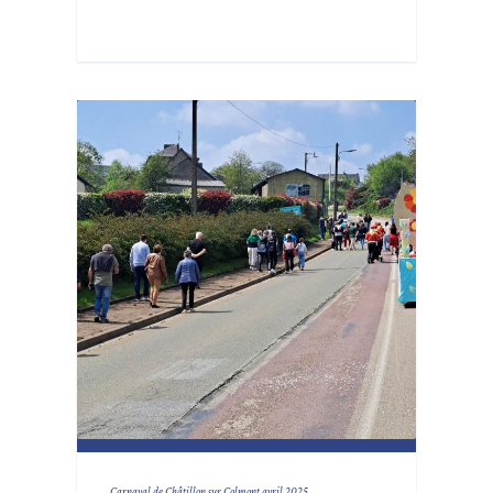
Carnaval de Châtillon sur Colmont avril 2025