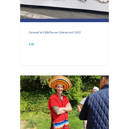
Carnaval de Châtillon sur Colmont avril 2025
ca