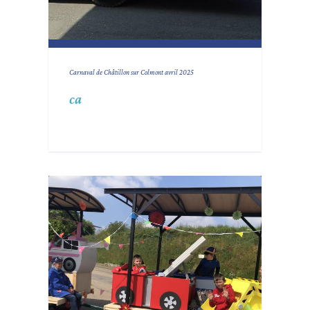
Carnaval de Châtillon sur Colmont avril 2025
ca