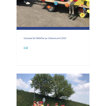
Carnaval de Châtillon sur Colmont avril 2025
ca