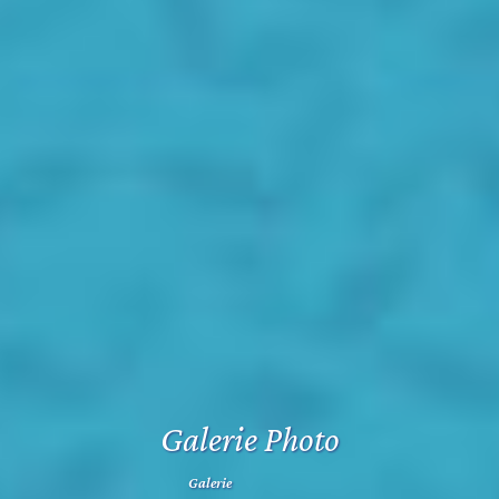
Galerie Photo
Galerie