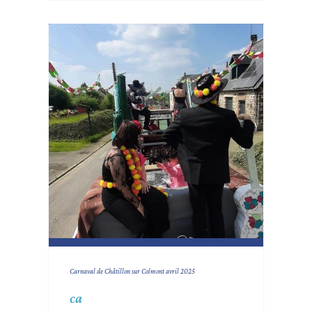
Carnaval de Châtillon sur Colmont avril 2025
ca