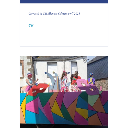
Carnaval de Châtillon sur Colmont avril 2025
ca