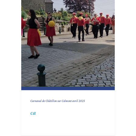
Carnaval de Châtillon sur Colmont avril 2025
ca