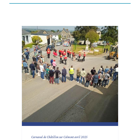
Carnaval de Châtillon sur Colmont avril 2025