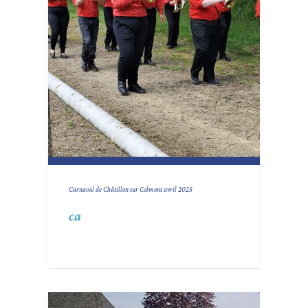
Carnaval de Châtillon sur Colmont avril 2025
ca