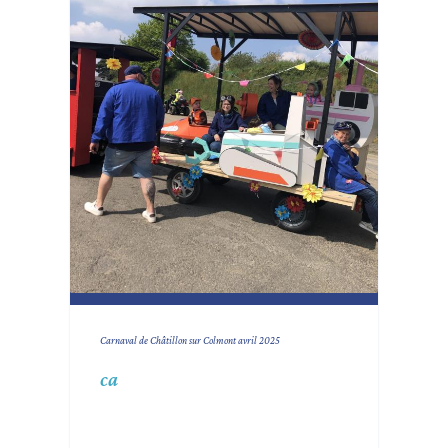
Carnaval de Châtillon sur Colmont avril 2025
ca