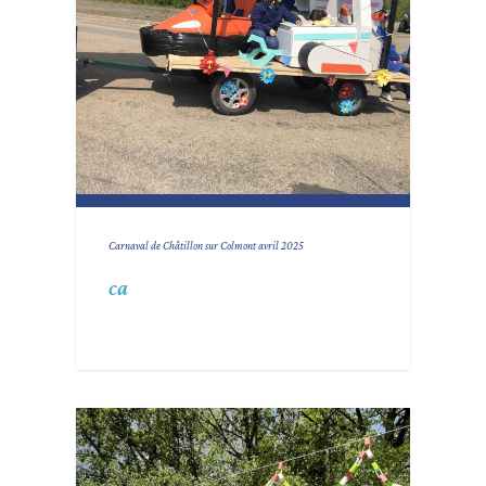
Carnaval de Châtillon sur Colmont avril 2025
ca