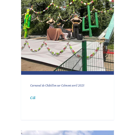
Carnaval de Châtillon sur Colmont avril 2025
ca