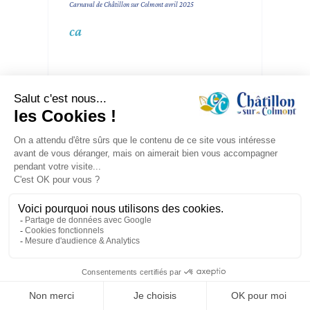
Carnaval de Châtillon sur Colmont avril 2025
ca