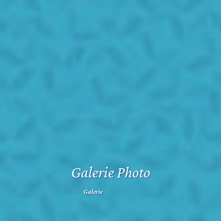
Galerie Photo
Galerie