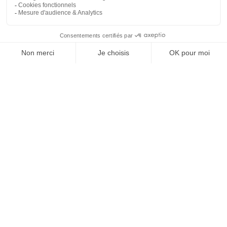
Une naissance un arbre le 30 novembre 2023
une naissance, un arbre