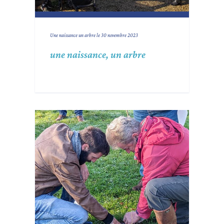
Une naissance un arbre le 30 novembre 2023
une naissance, un arbre