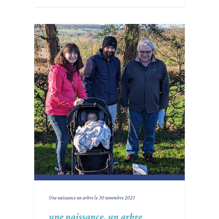
Une naissance un arbre le 30 novembre 2023
une naissance, un arbre