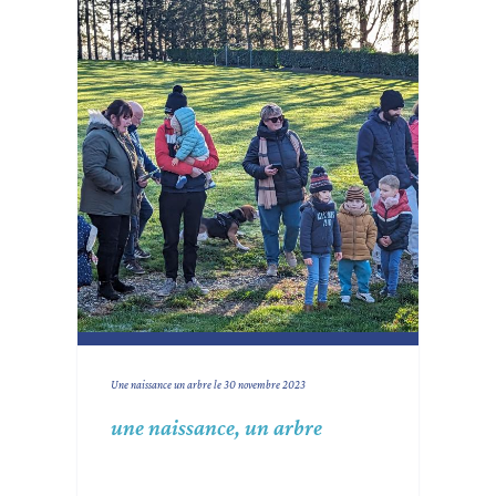
Une naissance un arbre le 30 novembre 2023
une naissance, un arbre