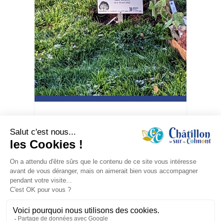
Une naissance un arbre le 30 novembre 2023
une naissance, un arbre