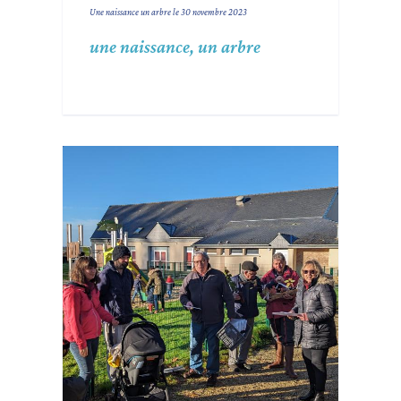
Une naissance un arbre le 30 novembre 2023
une naissance, un arbre