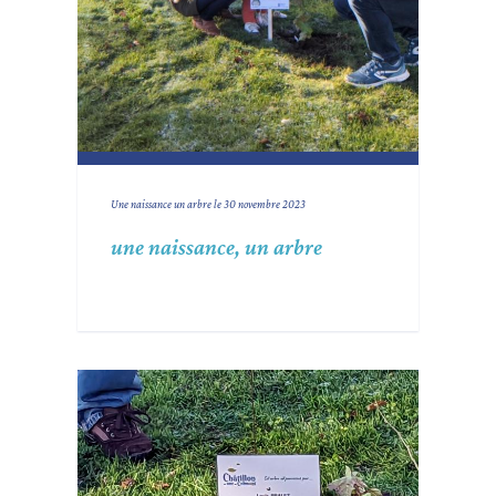
Une naissance un arbre le 30 novembre 2023
une naissance, un arbre