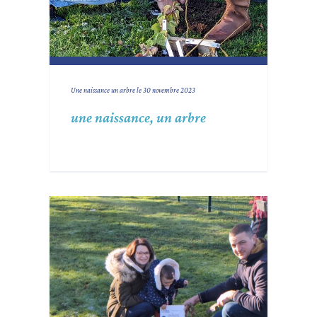
Une naissance un arbre le 30 novembre 2023
une naissance, un arbre