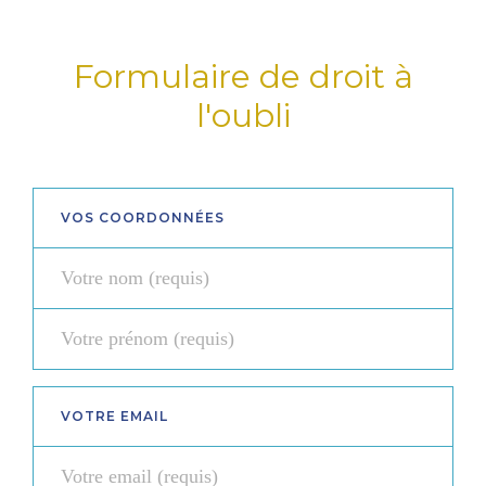
Formulaire de droit à
l'oubli
VOS COORDONNÉES
VOTRE EMAIL