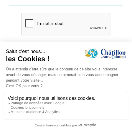
Besoin d'un renseignement, faire une démarche
CONTACTER LA MAIRIE