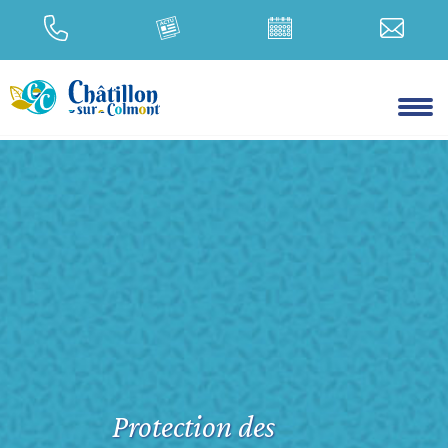
Protection des