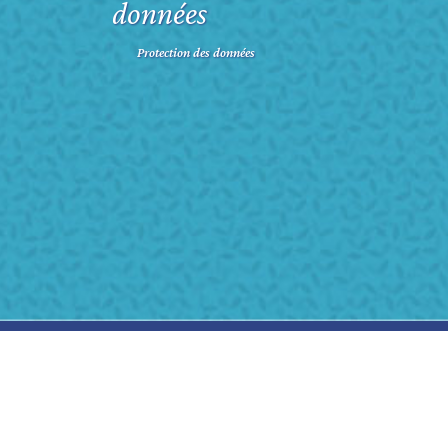
données
Protection des données