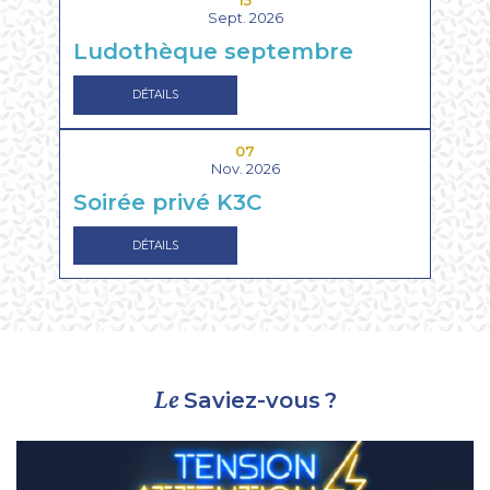
15
Sept. 2026
Ludothèque septembre
DÉTAILS
07
Nov. 2026
Soirée privé K3C
DÉTAILS
Le
Saviez-vous
?