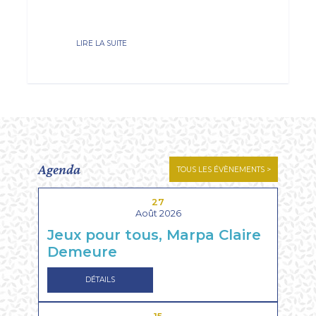
LIRE LA SUITE
Agenda
TOUS LES ÉVÈNEMENTS >
27
Août 2026
Jeux pour tous, Marpa Claire
Demeure
DÉTAILS