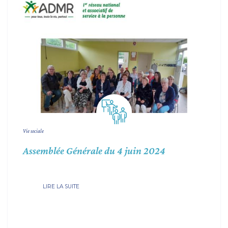
Vie sociale
Assemblée Générale du 4 juin 2024
LIRE LA SUITE