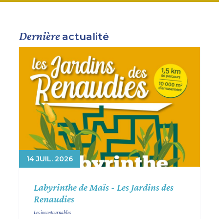
Dernière
actualité
14 JUIL. 2026
Labyrinthe de Maïs - Les Jardins des
Renaudies
Les incontournables