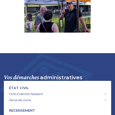
Vos
démarches
administratives
ÉTAT CIVIL
Carte d'identité Passeport
>
Demande d'acte
>
RECENSEMENT