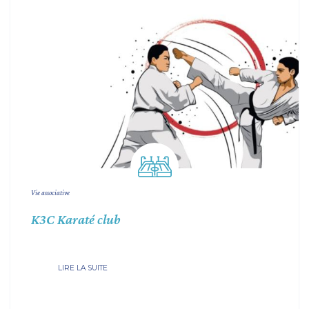
Vie associative
K3C Karaté club
LIRE LA SUITE